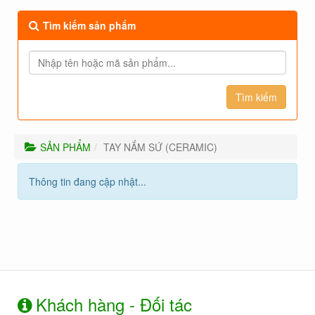
Tìm kiếm sản phẩm
SẢN PHẨM
TAY NẮM SỨ (CERAMIC)
Thông tin đang cập nhật...
Khách hàng - Đối tác