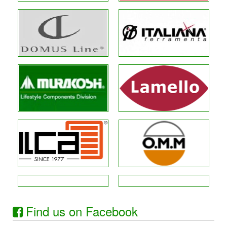
Find us on Facebook