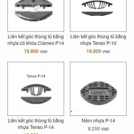
Liên kết góc thùng tủ bằng
Liên kết góc thùng tủ bằng
nhựa có khóa Clamex P14
nhựa Tenso P-10
19.800
19.800
VNĐ
VNĐ
Liên kết góc thùng tủ bằng
Nêm nhựa P-14
nhựa Tenso P-14
8.250
VNĐ