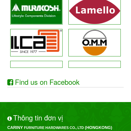
Find us on Facebook
Thông tin đơn vị
CARINY
(HONGKONG)
FURNITURE HARDWARES CO., LTD