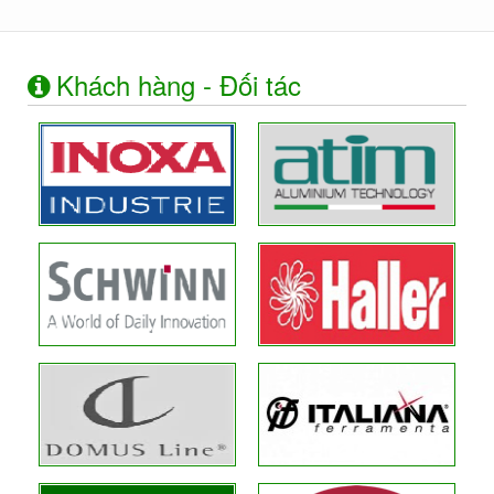
Khách hàng - Đối tác