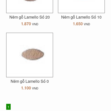
Nêm gỗ Lamello Số 20
Nêm gỗ Lamello Số 10
1.870
1.650
VNĐ
VNĐ
Nêm gỗ Lamello Số 0
1.100
VNĐ
1